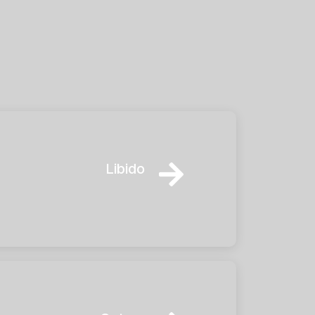
Libido