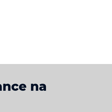
ance na