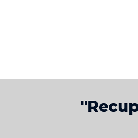
"Recup