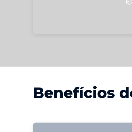
Ej
Benefícios d