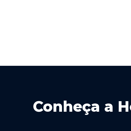
Conheça a 