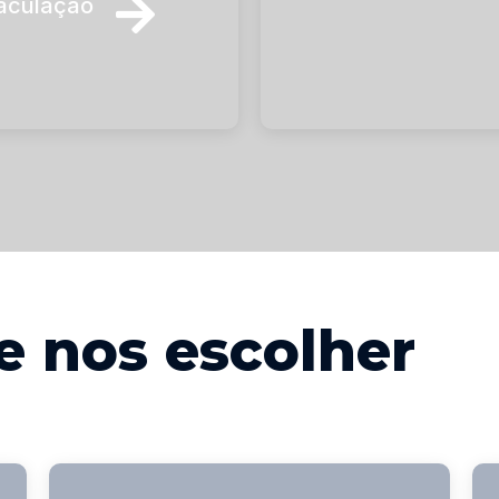
aculação
e nos escolher