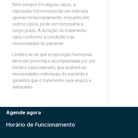
Nem sempre.Em alguns casos, a
reposição hormonal pode ser indicada
apenas temporariamente, enquanto em
outros casos, pode ser necessária a
longo prazo. A duração do tratamento
varia conforme a condição e as
necessidades do paciente.
Lembre-se de que a reposição hormonal
deve ser prescrita e acompanhada por um
médico especializado, que avaliará as
necessidades individuais do paciente e
garantirá que o tratamento seja seguro e
adequado.
Agende agora
Horário de Funcionamento