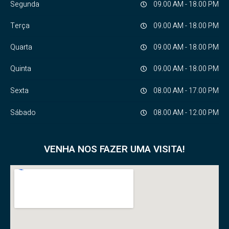
Segunda
09.00 AM - 18.00 PM
Terça
09.00 AM - 18.00 PM
Quarta
09.00 AM - 18.00 PM
Quinta
09.00 AM - 18.00 PM
Sexta
08.00 AM - 17.00 PM
Sábado
08.00 AM - 12.00 PM
VENHA NOS FAZER UMA VISITA!