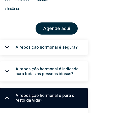
» Insônia.
Agende aqui
A reposição hormonal é segura?
A reposição hormonal é indicada
para todas as pessoas idosas?
A reposição hormonal é para o
resto da vida?