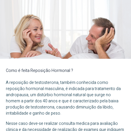
Como é feita Reposição Hormonal ?
A reposição de testosterona, também conhecida como
reposição hormonal masculina, é indicada para tratamento da
andropausa, um distúrbio hormonal natural que surge no
homem a partir dos 40 anos e que é caracterizado pela baixa
produção de testosterona, causando diminuição da libido,
irritabilidade e ganho de peso.
Nesse caso deve-se realizar consulta medica para avaliação
clinica e da necessidade de realização de exames que indiquem